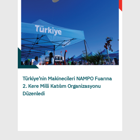
Türkiye’nin Makinecileri NAMPO Fuarına
2. Kere Milli Katılım Organizasyonu
Düzenledi