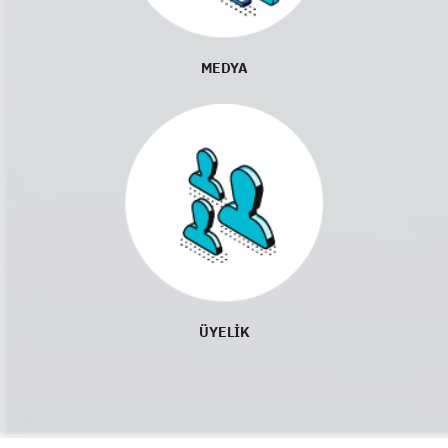
MEDYA
ÜYELİK