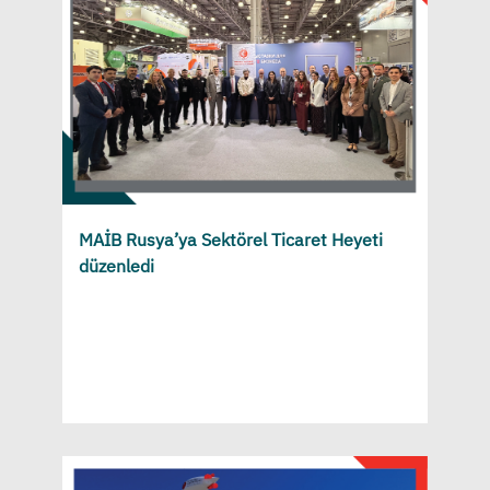
MAİB Rusya’ya Sektörel Ticaret Heyeti
düzenledi