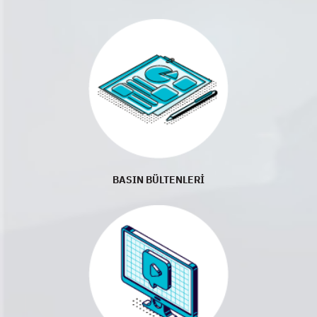
BASIN BÜLTENLERİ