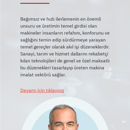
Bağımsız ve hızlı ilerlemenin en önemli
unsuru ve üretimin temel girdisi olan
makineler insanların refahını, konforunu ve
sağlığını temin edip sürdürmeye yarayan
temel gereçler olarak akıl işi düzeneklerdir.
Sanayi, tarım ve hizmet dallarını rekabetçi
kılan teknolojileri de genel ve özel maksatlı
bu düzenekleri tasarlayıp üreten makina
Devamı için tıklayınız