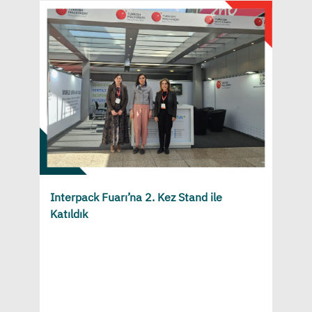
Interpack Fuarı’na 2. Kez Stand ile
Katıldık