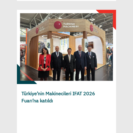
Türkiye’nin Makinecileri IFAT 2026
Fuarı’na katıldı