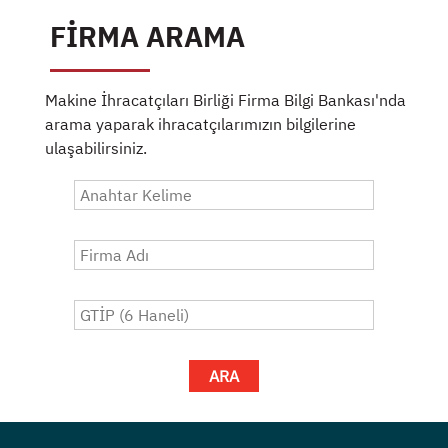
FİRMA ARAMA
Makine İhracatçıları Birliği Firma Bilgi Bankası'nda
arama yaparak ihracatçılarımızın bilgilerine
ulaşabilirsiniz.
ARA