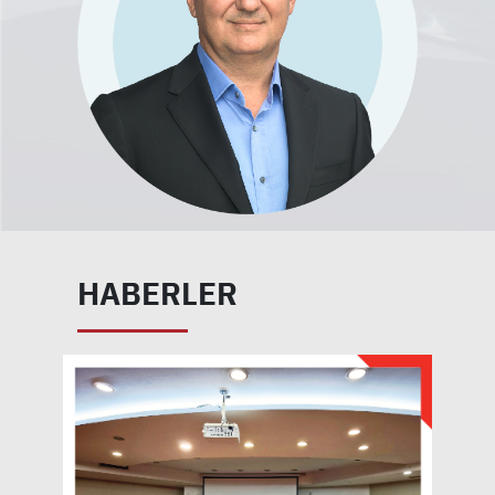
HABERLER