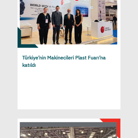
Türkiye’nin Makinecileri Plast Fuarı’na
katıldı