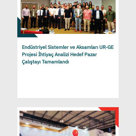
Endüstriyel Sistemler ve Aksamları UR-GE
Projesi İhtiyaç Analizi Hedef Pazar
Çalıştayı Tamamlandı