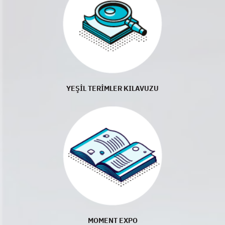
YEŞİL TERİMLER KILAVUZU
MOMENT EXPO