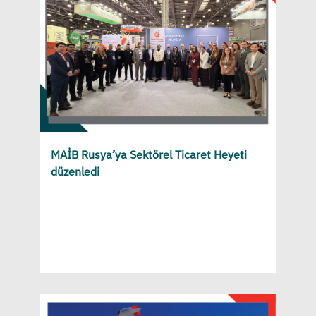
MAİB Rusya’ya Sektörel Ticaret Heyeti
düzenledi