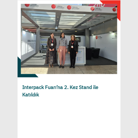
Interpack Fuarı’na 2. Kez Stand ile
Katıldık