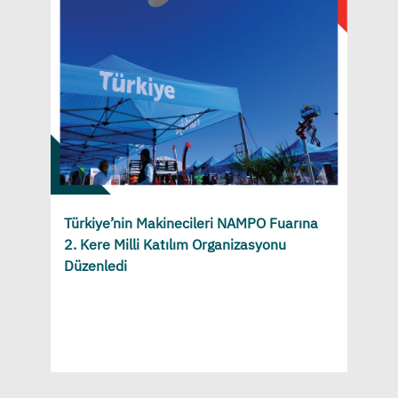
Türkiye’nin Makinecileri NAMPO Fuarına
2. Kere Milli Katılım Organizasyonu
Düzenledi