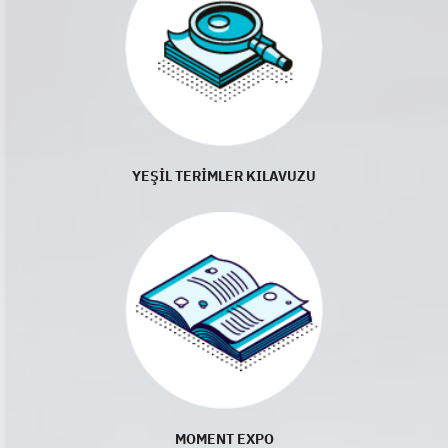
YEŞİL TERİMLER KILAVUZU
MOMENT EXPO