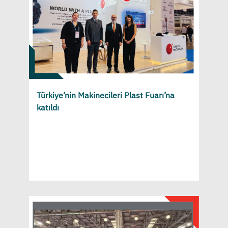
Türkiye’nin Makinecileri Plast Fuarı’na
katıldı