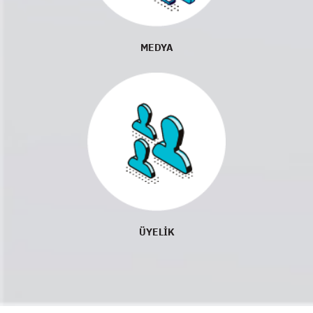
MEDYA
ÜYELİK