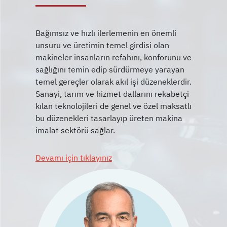
Bağımsız ve hızlı ilerlemenin en önemli
unsuru ve üretimin temel girdisi olan
makineler insanların refahını, konforunu ve
sağlığını temin edip sürdürmeye yarayan
temel gereçler olarak akıl işi düzeneklerdir.
Sanayi, tarım ve hizmet dallarını rekabetçi
kılan teknolojileri de genel ve özel maksatlı
bu düzenekleri tasarlayıp üreten makina
Devamı için tıklayınız