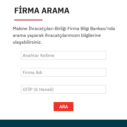
FİRMA ARAMA
Makine İhracatçıları Birliği Firma Bilgi Bankası'nda
arama yaparak ihracatçılarımızın bilgilerine
ulaşabilirsiniz.
ARA