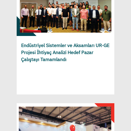
Endüstriyel Sistemler ve Aksamları UR-GE
Projesi İhtiyaç Analizi Hedef Pazar
Çalıştayı Tamamlandı