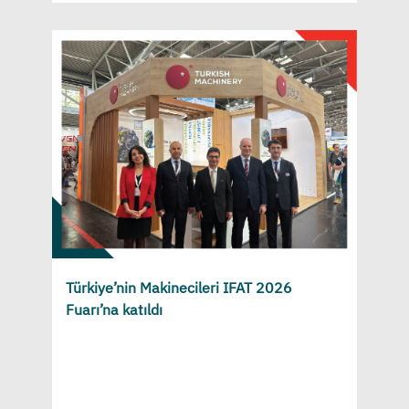
Türkiye’nin Makinecileri IFAT 2026
Fuarı’na katıldı