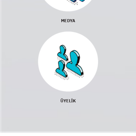
MEDYA
ÜYELİK