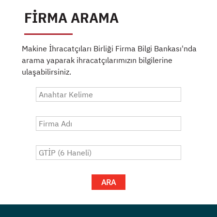
FİRMA ARAMA
Makine İhracatçıları Birliği Firma Bilgi Bankası'nda
arama yaparak ihracatçılarımızın bilgilerine
ulaşabilirsiniz.
ARA