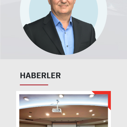
HABERLER