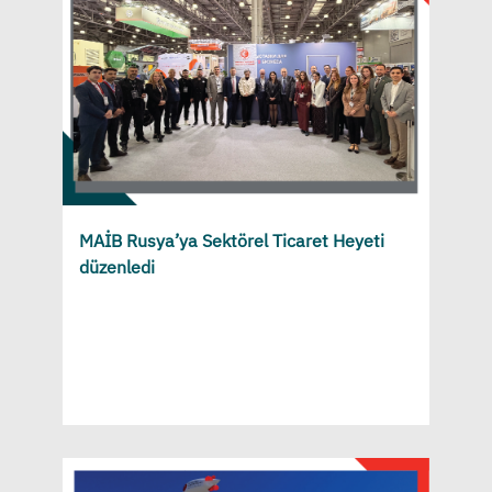
MAİB Rusya’ya Sektörel Ticaret Heyeti
düzenledi