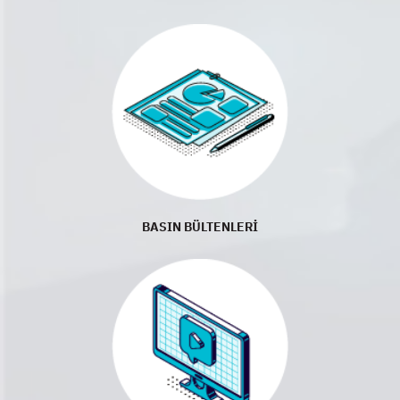
BASIN BÜLTENLERİ