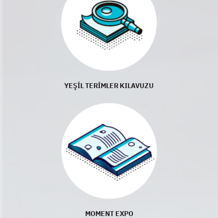
YEŞİL TERİMLER KILAVUZU
MOMENT EXPO