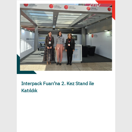
Interpack Fuarı’na 2. Kez Stand ile
Katıldık