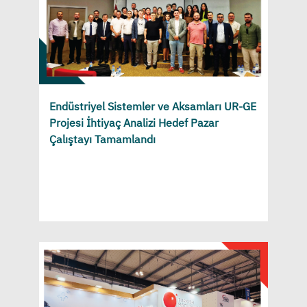
Endüstriyel Sistemler ve Aksamları UR-GE
Projesi İhtiyaç Analizi Hedef Pazar
Çalıştayı Tamamlandı