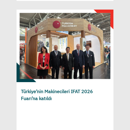
Türkiye’nin Makinecileri IFAT 2026
Fuarı’na katıldı