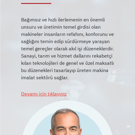
Bağımsız ve hızlı ilerlemenin en önemli
unsuru ve üretimin temel girdisi olan
makineler insanların refahını, konforunu ve
sağlığını temin edip sürdürmeye yarayan
temel gereçler olarak akıl işi düzeneklerdir.
Sanayi, tarım ve hizmet dallarını rekabetçi
kılan teknolojileri de genel ve özel maksatlı
bu düzenekleri tasarlayıp üreten makina
Devamı için tıklayınız