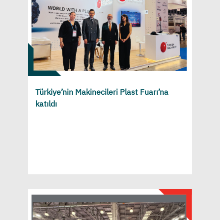
Türkiye’nin Makinecileri Plast Fuarı’na
katıldı