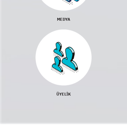
MEDYA
ÜYELİK