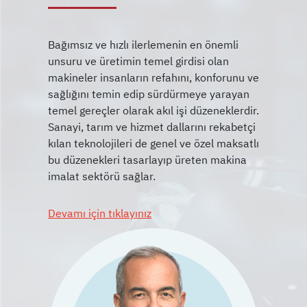
Bağımsız ve hızlı ilerlemenin en önemli
unsuru ve üretimin temel girdisi olan
makineler insanların refahını, konforunu ve
sağlığını temin edip sürdürmeye yarayan
temel gereçler olarak akıl işi düzeneklerdir.
Sanayi, tarım ve hizmet dallarını rekabetçi
kılan teknolojileri de genel ve özel maksatlı
bu düzenekleri tasarlayıp üreten makina
Devamı için tıklayınız