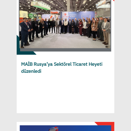
MAİB Rusya’ya Sektörel Ticaret Heyeti
düzenledi