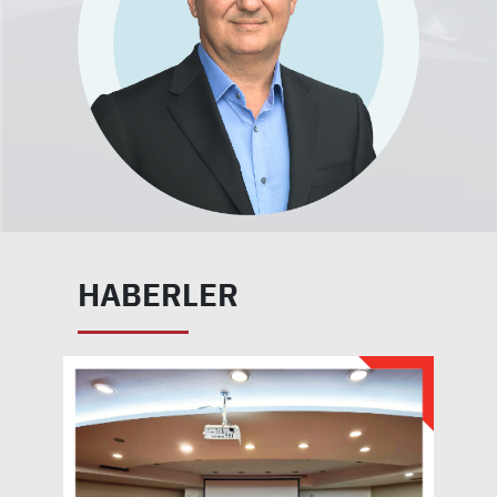
HABERLER