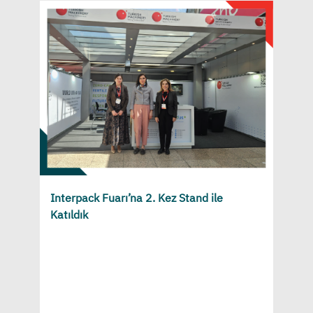
Interpack Fuarı’na 2. Kez Stand ile
Katıldık