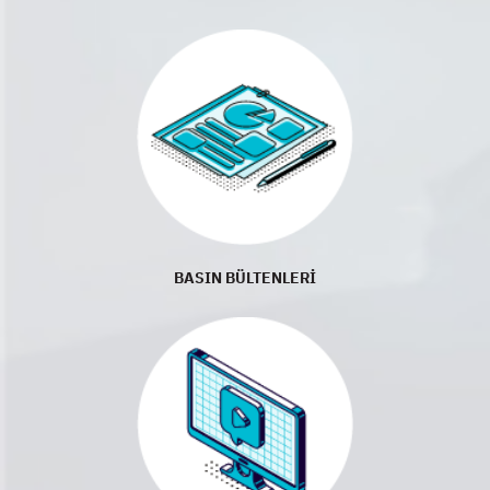
BASIN BÜLTENLERİ