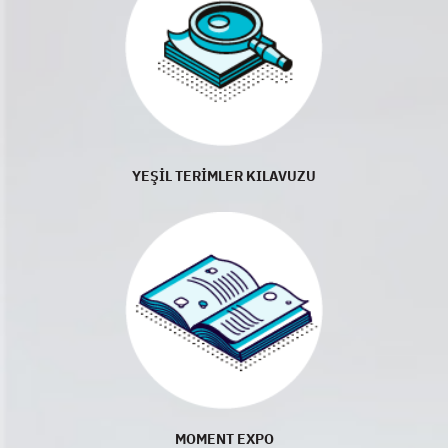
YEŞİL TERİMLER KILAVUZU
MOMENT EXPO