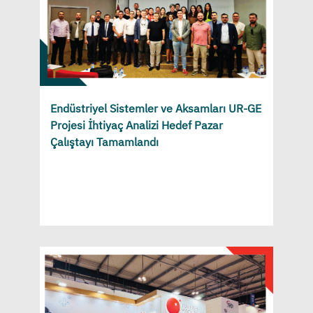
Endüstriyel Sistemler ve Aksamları UR-GE
Projesi İhtiyaç Analizi Hedef Pazar
Çalıştayı Tamamlandı