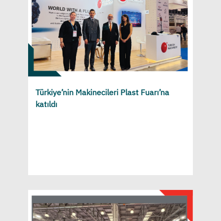
Türkiye’nin Makinecileri Plast Fuarı’na
katıldı