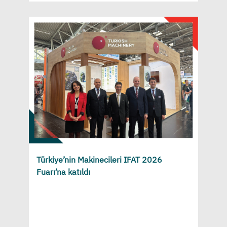
Türkiye’nin Makinecileri IFAT 2026
Fuarı’na katıldı