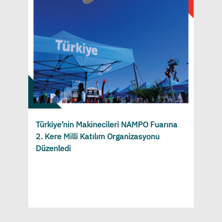
Türkiye’nin Makinecileri NAMPO Fuarına
2. Kere Milli Katılım Organizasyonu
Düzenledi