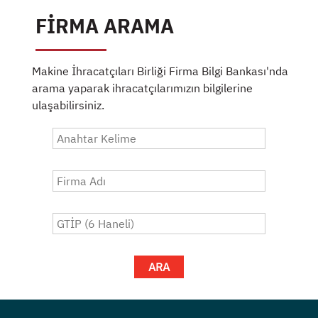
FİRMA ARAMA
Makine İhracatçıları Birliği Firma Bilgi Bankası'nda
arama yaparak ihracatçılarımızın bilgilerine
ulaşabilirsiniz.
ARA