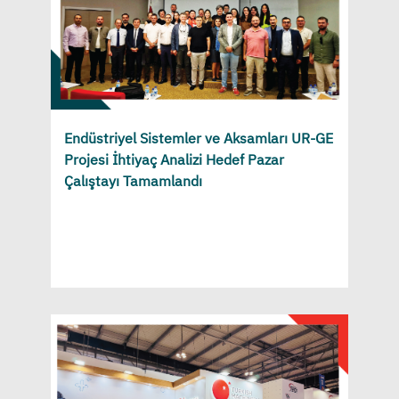
Endüstriyel Sistemler ve Aksamları UR-GE
Projesi İhtiyaç Analizi Hedef Pazar
Çalıştayı Tamamlandı