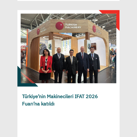
Türkiye’nin Makinecileri IFAT 2026
Fuarı’na katıldı