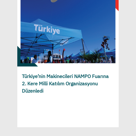
Türkiye’nin Makinecileri NAMPO Fuarına
2. Kere Milli Katılım Organizasyonu
Düzenledi