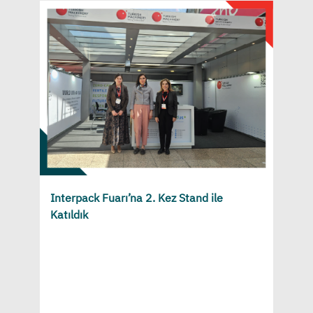
Interpack Fuarı’na 2. Kez Stand ile
Katıldık