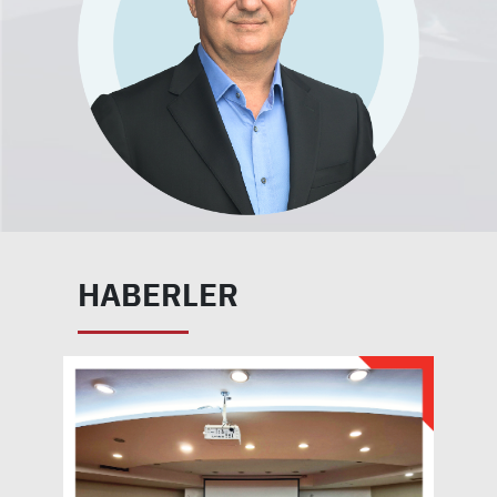
HABERLER