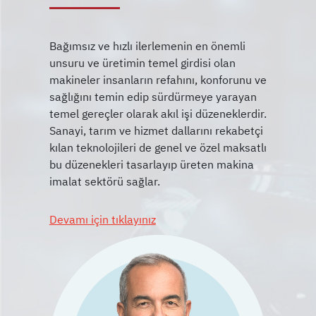
Bağımsız ve hızlı ilerlemenin en önemli
unsuru ve üretimin temel girdisi olan
makineler insanların refahını, konforunu ve
sağlığını temin edip sürdürmeye yarayan
temel gereçler olarak akıl işi düzeneklerdir.
Sanayi, tarım ve hizmet dallarını rekabetçi
kılan teknolojileri de genel ve özel maksatlı
bu düzenekleri tasarlayıp üreten makina
Devamı için tıklayınız