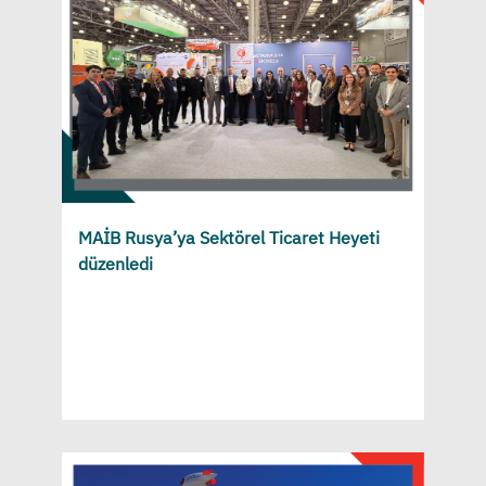
MAİB Rusya’ya Sektörel Ticaret Heyeti
düzenledi