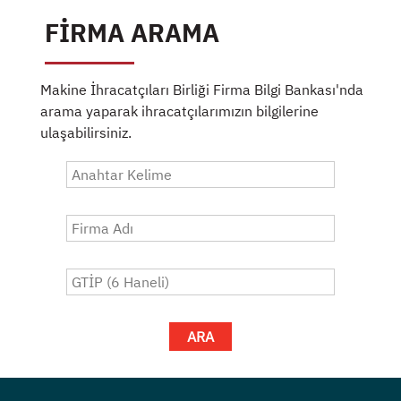
FİRMA ARAMA
Makine İhracatçıları Birliği Firma Bilgi Bankası'nda
arama yaparak ihracatçılarımızın bilgilerine
ulaşabilirsiniz.
ARA