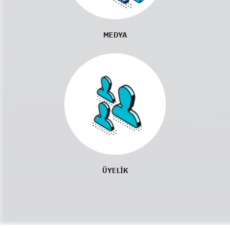
MEDYA
ÜYELİK