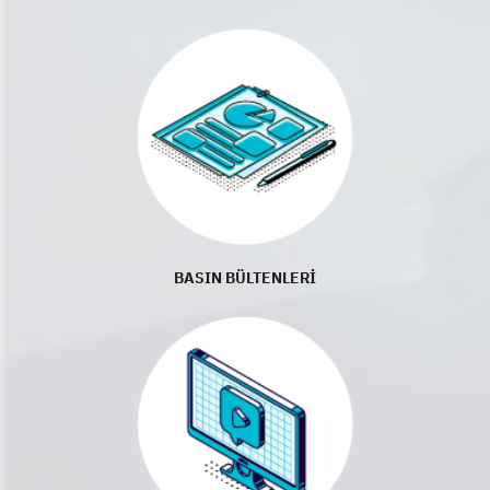
BASIN BÜLTENLERİ