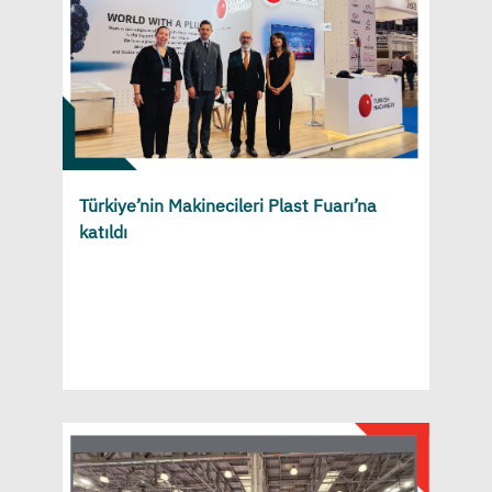
Türkiye’nin Makinecileri Plast Fuarı’na
katıldı