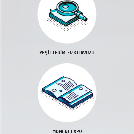
YEŞİL TERİMLER KILAVUZU
MOMENT EXPO