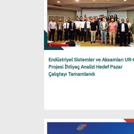
Endüstriyel Sistemler ve Aksamları UR
Projesi İhtiyaç Analizi Hedef Pazar
Çalıştayı Tamamlandı