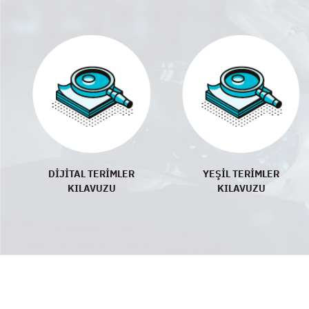
DİJİTAL TERİMLER
YEŞİL TERİMLER
KILAVUZU
KILAVUZU