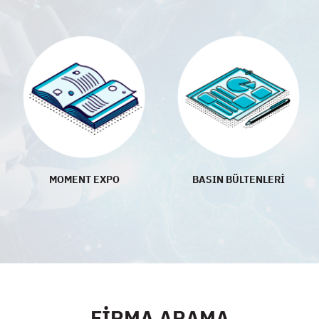
MOMENT EXPO
BASIN BÜLTENLERİ
FİRMA ARAMA