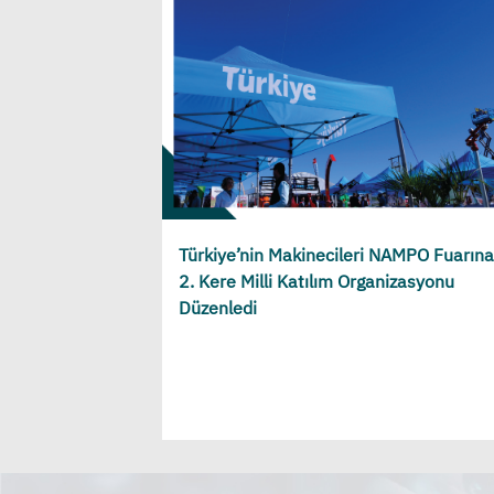
Türkiye’nin Makinecileri NAMPO Fuarına
2. Kere Milli Katılım Organizasyonu
Düzenledi