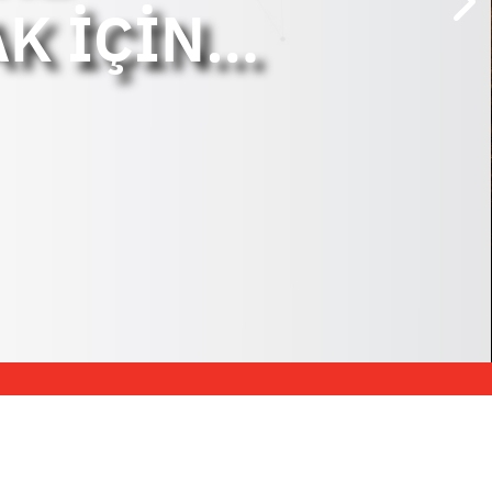
RAKLAR