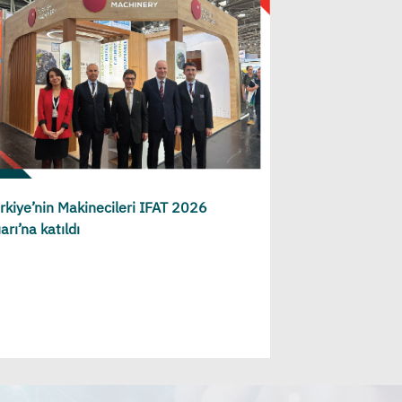
rkiye’nin Makinecileri IFAT 2026
arı’na katıldı