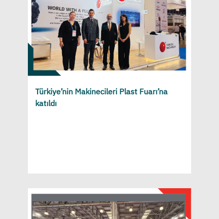
Türkiye’nin Makinecileri Plast Fuarı’na
katıldı