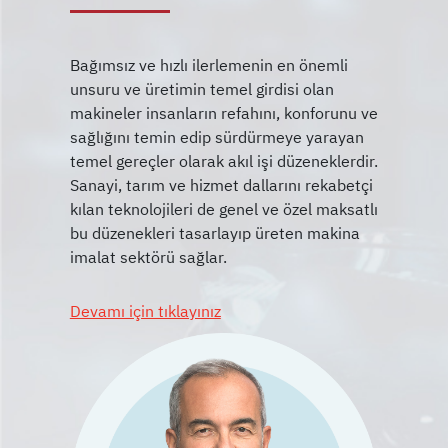
Bağımsız ve hızlı ilerlemenin en önemli
unsuru ve üretimin temel girdisi olan
makineler insanların refahını, konforunu ve
sağlığını temin edip sürdürmeye yarayan
temel gereçler olarak akıl işi düzeneklerdir.
Sanayi, tarım ve hizmet dallarını rekabetçi
kılan teknolojileri de genel ve özel maksatlı
bu düzenekleri tasarlayıp üreten makina
Devamı için tıklayınız