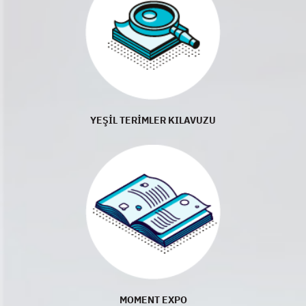
YEŞİL TERİMLER KILAVUZU
MOMENT EXPO