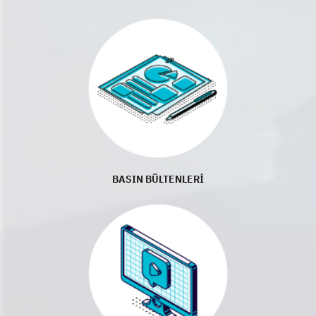
BASIN BÜLTENLERİ