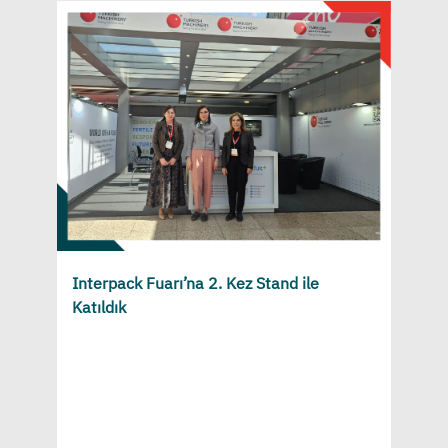
Interpack Fuarı’na 2. Kez Stand ile
Katıldık