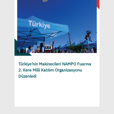
Türkiye’nin Makinecileri NAMPO Fuarına
2. Kere Milli Katılım Organizasyonu
Düzenledi