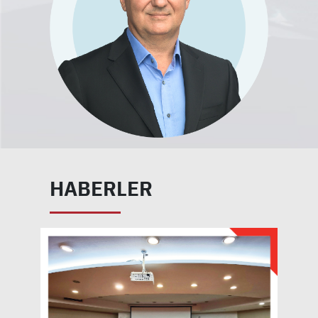
HABERLER