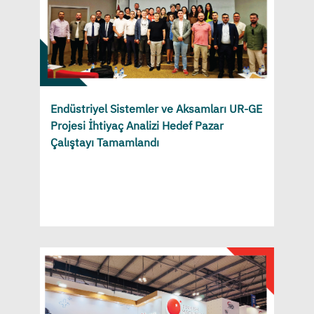
Endüstriyel Sistemler ve Aksamları UR-GE
Projesi İhtiyaç Analizi Hedef Pazar
Çalıştayı Tamamlandı