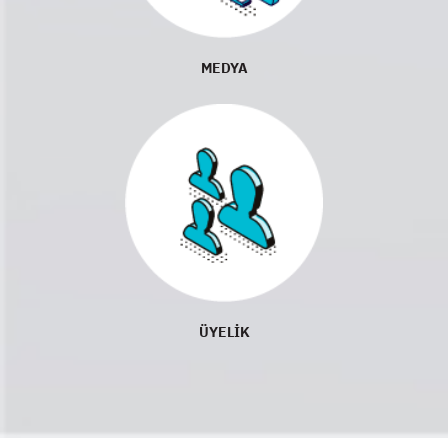
MEDYA
ÜYELİK