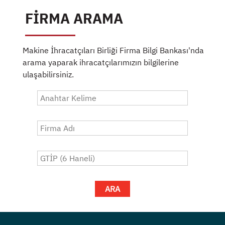
FİRMA ARAMA
Makine İhracatçıları Birliği Firma Bilgi Bankası'nda
arama yaparak ihracatçılarımızın bilgilerine
ulaşabilirsiniz.
ARA