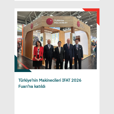
Türkiye’nin Makinecileri IFAT 2026
Fuarı’na katıldı