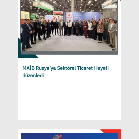
MAİB Rusya’ya Sektörel Ticaret Heyeti
düzenledi