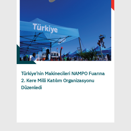
Türkiye’nin Makinecileri NAMPO Fuarına
2. Kere Milli Katılım Organizasyonu
Düzenledi