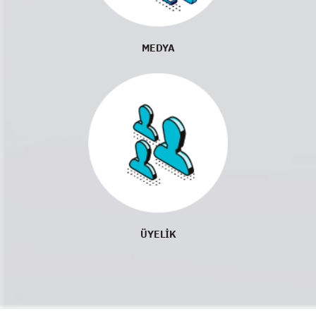
MEDYA
ÜYELİK