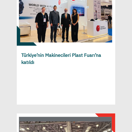
Türkiye’nin Makinecileri Plast Fuarı’na
katıldı