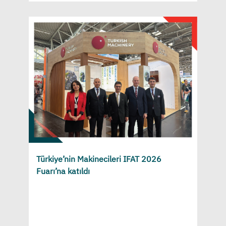
Türkiye’nin Makinecileri IFAT 2026
Fuarı’na katıldı