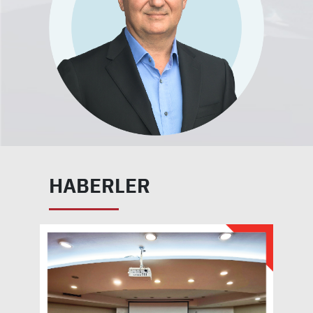
HABERLER