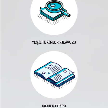
YEŞİL TERİMLER KILAVUZU
MOMENT EXPO