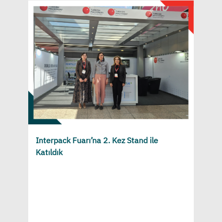
Interpack Fuarı’na 2. Kez Stand ile
Katıldık