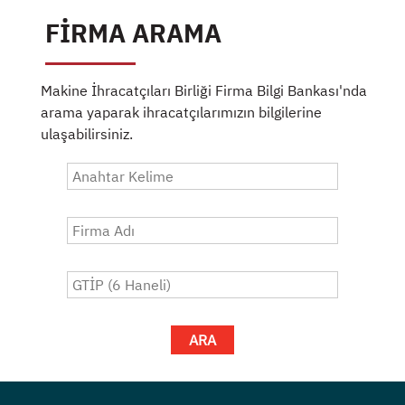
FİRMA ARAMA
Makine İhracatçıları Birliği Firma Bilgi Bankası'nda
arama yaparak ihracatçılarımızın bilgilerine
ulaşabilirsiniz.
ARA