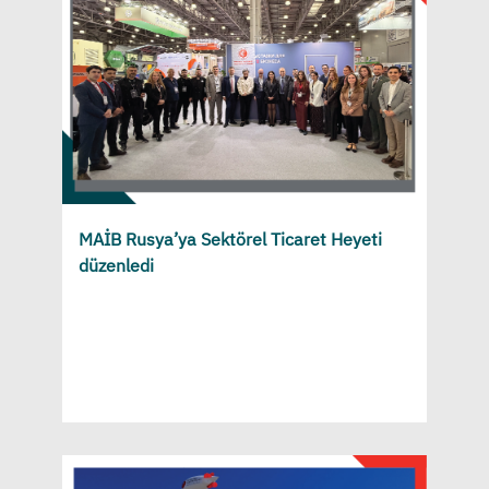
MAİB Rusya’ya Sektörel Ticaret Heyeti
düzenledi