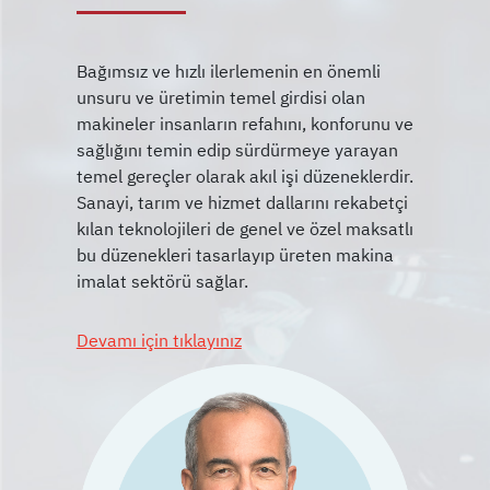
Bağımsız ve hızlı ilerlemenin en önemli
unsuru ve üretimin temel girdisi olan
makineler insanların refahını, konforunu ve
sağlığını temin edip sürdürmeye yarayan
temel gereçler olarak akıl işi düzeneklerdir.
Sanayi, tarım ve hizmet dallarını rekabetçi
kılan teknolojileri de genel ve özel maksatlı
bu düzenekleri tasarlayıp üreten makina
Devamı için tıklayınız