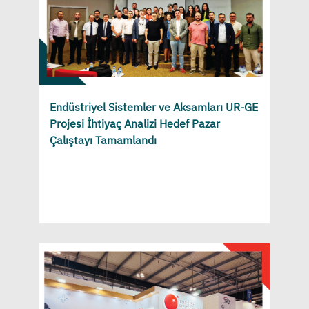
Endüstriyel Sistemler ve Aksamları UR-GE
Projesi İhtiyaç Analizi Hedef Pazar
Çalıştayı Tamamlandı