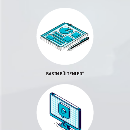
BASIN BÜLTENLERİ