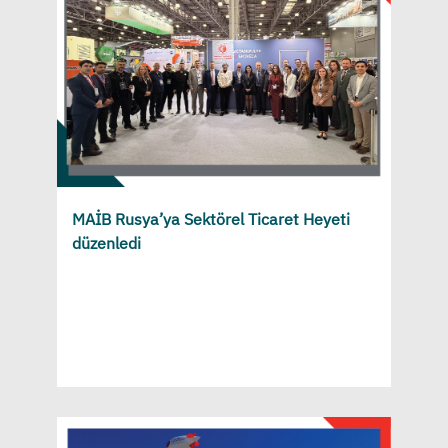
MAİB Rusya’ya Sektörel Ticaret Heyeti
düzenledi