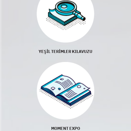
YEŞİL TERİMLER KILAVUZU
MOMENT EXPO