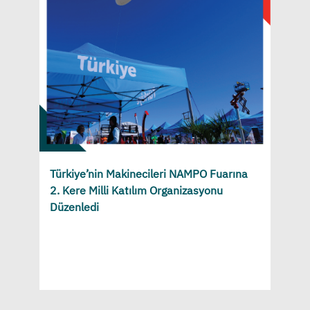
Türkiye’nin Makinecileri NAMPO Fuarına
2. Kere Milli Katılım Organizasyonu
Düzenledi