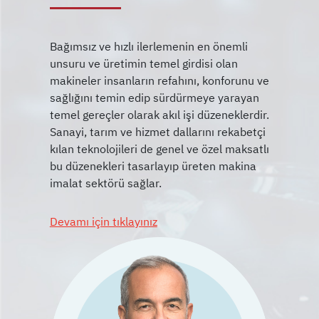
Bağımsız ve hızlı ilerlemenin en önemli
unsuru ve üretimin temel girdisi olan
makineler insanların refahını, konforunu ve
sağlığını temin edip sürdürmeye yarayan
temel gereçler olarak akıl işi düzeneklerdir.
Sanayi, tarım ve hizmet dallarını rekabetçi
kılan teknolojileri de genel ve özel maksatlı
bu düzenekleri tasarlayıp üreten makina
Devamı için tıklayınız