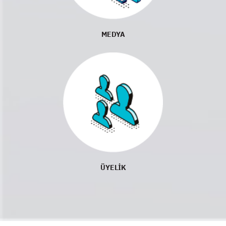
MEDYA
ÜYELİK