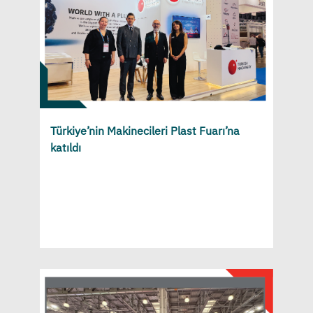
Türkiye’nin Makinecileri Plast Fuarı’na
katıldı