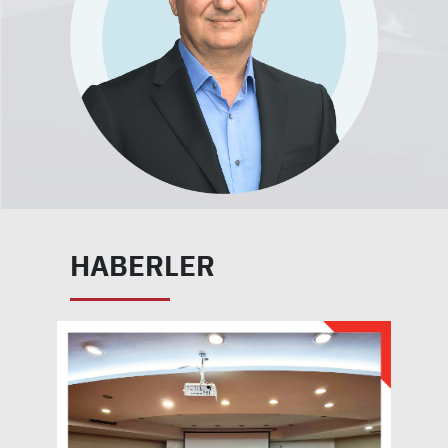
HABERLER