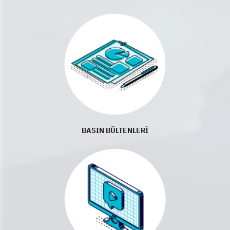
BASIN BÜLTENLERİ