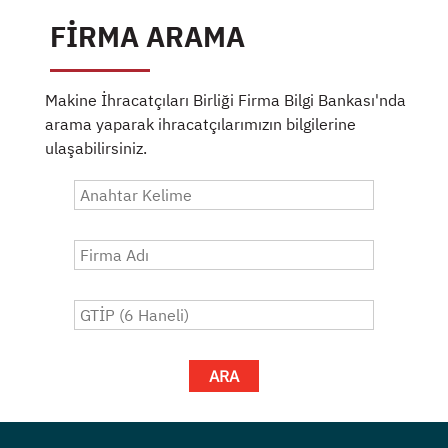
FİRMA ARAMA
Makine İhracatçıları Birliği Firma Bilgi Bankası'nda
arama yaparak ihracatçılarımızın bilgilerine
ulaşabilirsiniz.
ARA