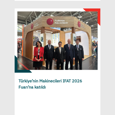
Türkiye’nin Makinecileri IFAT 2026
Fuarı’na katıldı