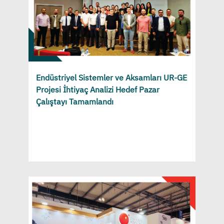
Endüstriyel Sistemler ve Aksamları UR-GE
Projesi İhtiyaç Analizi Hedef Pazar
Çalıştayı Tamamlandı