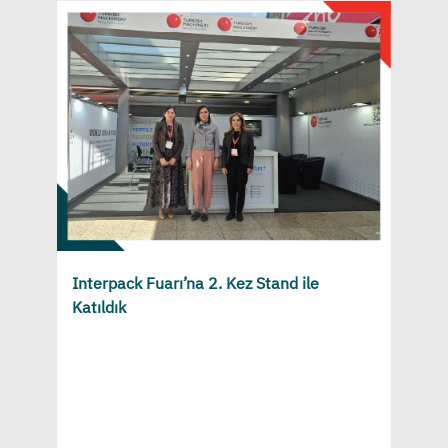
Interpack Fuarı’na 2. Kez Stand ile
Katıldık