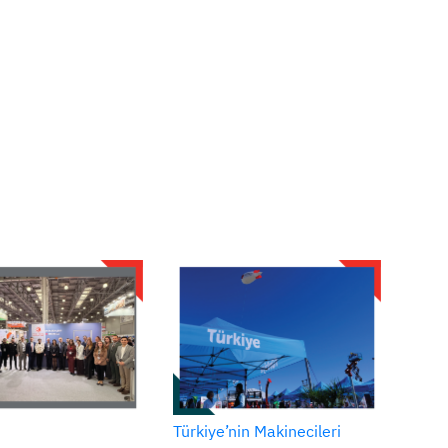
Türkiye’nin Makinecileri