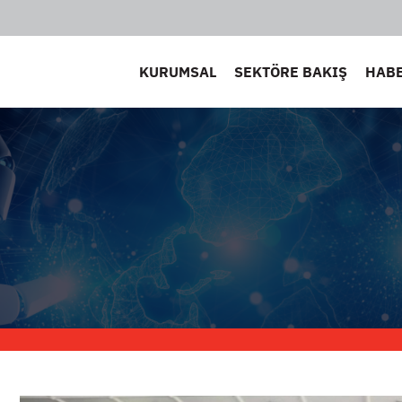
KURUMSAL
SEKTÖRE BAKIŞ
HAB