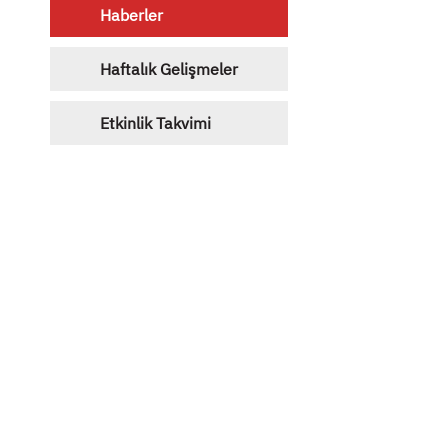
Haberler
Haftalık Gelişmeler
Etkinlik Takvimi