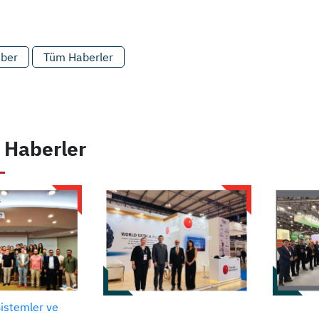
aber
Tüm Haberler
 Haberler
Sistemler ve